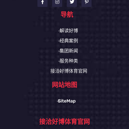
导航
解读好博
经典案例
集团新闻
服务种类
接洽好博体育官网
网站地图
SiteMap
接洽好博体育官网