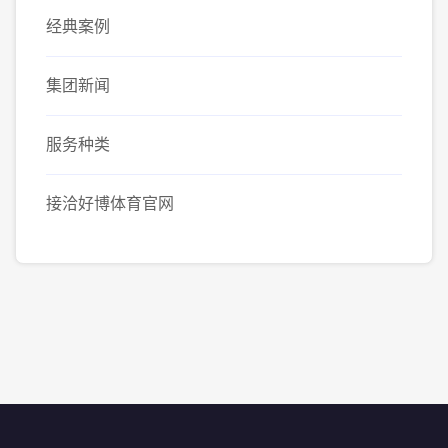
经典案例
集团新闻
服务种类
接洽好博体育官网