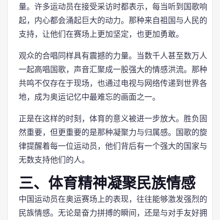
量。许多运动员在接受采访时都表示，每当听到国歌响
起，内心都会涌起巨大的动力。那种来自祖国与人民的
支持，让他们在赛场上更加坚定，也更加勇敢。
观众的合唱同样具有震撼的力量。当数千人甚至数万人
一起高唱国歌，声音汇聚成一股强大的情感洪流。那种
共鸣不仅存在于现场，也通过电视与网络传递到世界各
地，成为奥运记忆中最难忘的画面之一。
正是在这样的时刻，体育的意义被进一步放大。胜负固
然重要，但更重要的是那种凝聚力与归属感。国歌的旋
律提醒着每一位运动员，他们背后有一个强大的国家与
无数支持他们的人。
三、体育精神凝聚民族情感
中国运动员在奥运赛场上的表现，往往能够激发强烈的
民族情感。无论是奋力拼搏的瞬间，还是与对手友好拥