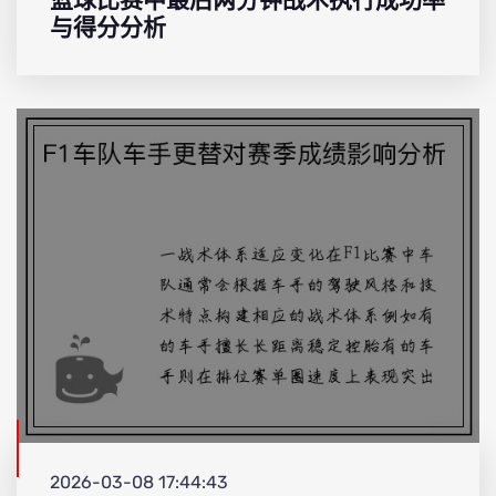
篮球比赛中最后两分钟战术执行成功率
与得分分析
2026-03-08 17:44:43