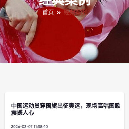
经典案例
首页
经典案例
中国运动员穿国旗出征奥运，现场高唱国歌
震撼人心
2026-03-07 11:38:40