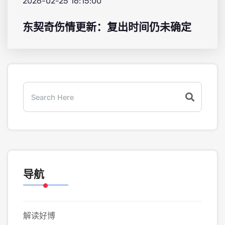
2026-02-25 16:15:00
东契奇伤情更新：复出时间仍未确定
导航
解读好博