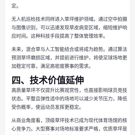
定。
无人机巡检技术同样进入草坪维护领域。通过空中拍摄
与图像识别，可以迅速发现草皮病变区域，缩短维护响
应时间。这种科技手段提高了整体管理效率。
未来，混合草与人工智能结合或将成为趋势。通过算法
预测草坪磨损区域，并提前进行维护，将使足球场地更
加稳定可靠，满足高密度赛事的需求。
四、技术价值延伸
高质量草坪不仅提升比赛观赏性，也直接影响球员竞技
状态。平整且弹性适中的场地可以减少关节压力，降低
受伤概率，使运动员发挥更稳定。
从商业角度看，顶级草坪技术已成为现代体育场馆的核
心竞争力。大型赛事对场地标准要求严格，优质草坪是