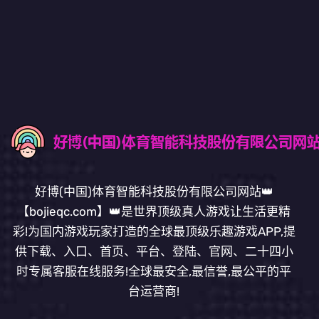
好博(中国)体育智能科技股份有限公司网站👑
【bojieqc.com】👑是世界顶级真人游戏让生活更精
彩!为国内游戏玩家打造的全球最顶级乐趣游戏APP,提
供下载、入口、首页、平台、登陆、官网、二十四小
时专属客服在线服务!全球最安全,最信誉,最公平的平
台运营商!