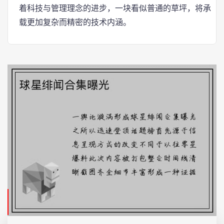
着科技与管理理念的进步，一块看似普通的草坪，将承
载更加复杂而精密的技术内涵。