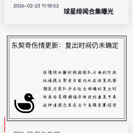
2026-02-23 11:18:52
球星绯闻合集曝光