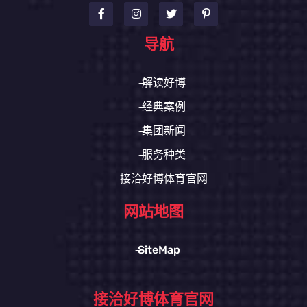
导航
解读好博
经典案例
集团新闻
服务种类
接洽好博体育官网
网站地图
SiteMap
接洽好博体育官网