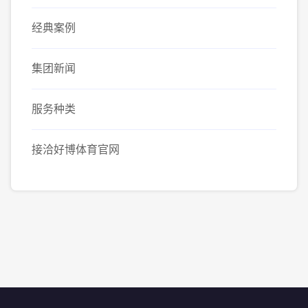
经典案例
集团新闻
服务种类
接洽好博体育官网