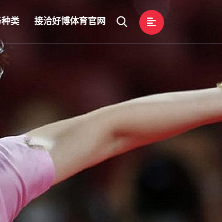
务种类
接洽好博体育官网