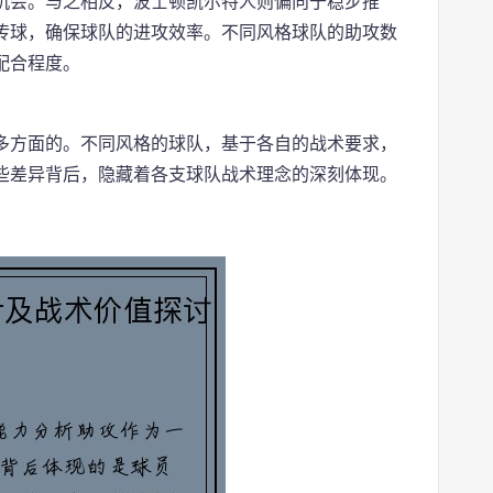
机会。与之相反，波士顿凯尔特人则偏向于稳步推
传球，确保球队的进攻效率。不同风格球队的助攻数
配合程度。
多方面的。不同风格的球队，基于各自的战术要求，
些差异背后，隐藏着各支球队战术理念的深刻体现。