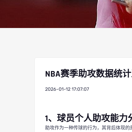
NBA赛季助攻数据统
2026-01-12 17:07:07
1、球员个人助攻能力
助攻作为一种传球的行为，其背后体现的