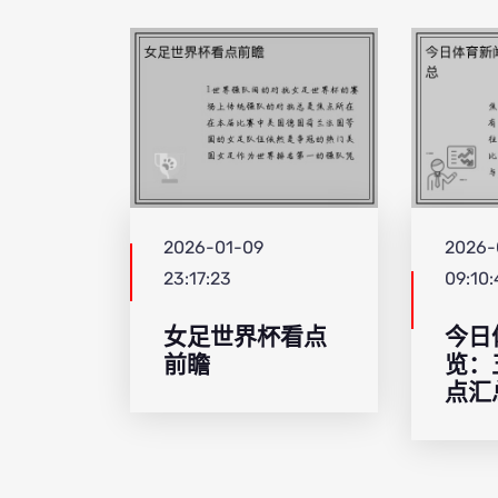
2026-01-09
2026-
23:17:23
09:10
女足世界杯看点
今日
前瞻
览：
点汇