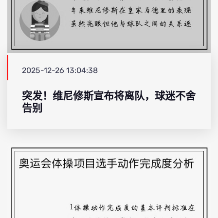
2025-12-26 13:04:38
突发！维尼修斯宣布将离队，球迷不舍
告别