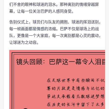
们不舍的眼神和球迷的泪水。那种离别的情绪穿越屏
幕，让每一位关注巴萨的人感同身受。
告别仪式上，球员们与队友的拥抱、球迷的挥泪送别，
每一帧画面都是情感的浓缩。巴萨不仅是球场上的战
队，更像是一个大家庭，每一次离别都是心灵的震动，
让球迷为之动容。