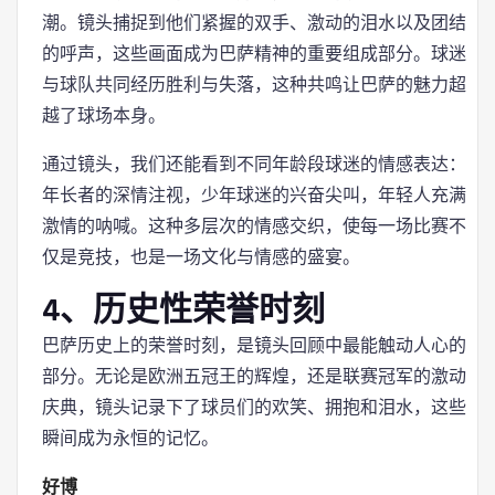
潮。镜头捕捉到他们紧握的双手、激动的泪水以及团结
的呼声，这些画面成为巴萨精神的重要组成部分。球迷
与球队共同经历胜利与失落，这种共鸣让巴萨的魅力超
越了球场本身。
通过镜头，我们还能看到不同年龄段球迷的情感表达：
年长者的深情注视，少年球迷的兴奋尖叫，年轻人充满
激情的呐喊。这种多层次的情感交织，使每一场比赛不
仅是竞技，也是一场文化与情感的盛宴。
4、历史性荣誉时刻
巴萨历史上的荣誉时刻，是镜头回顾中最能触动人心的
部分。无论是欧洲五冠王的辉煌，还是联赛冠军的激动
庆典，镜头记录下了球员们的欢笑、拥抱和泪水，这些
瞬间成为永恒的记忆。
好博