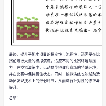
最终，提升平衡木项目的稳定性与流畅性，还需要在比
赛前进行大量的模拟演练，适应不同的比赛环境与压
力。在模拟演练中，运动员能够适应赛场的特殊环境，
并在比赛中保持最佳状态。同时，模拟演练也能帮助运
动员发现技术上的薄弱环节，从而进行针对性的修正与
提升。
总结：