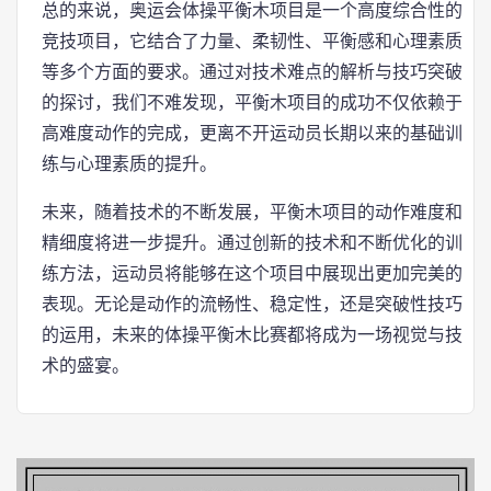
总的来说，奥运会体操平衡木项目是一个高度综合性的
竞技项目，它结合了力量、柔韧性、平衡感和心理素质
等多个方面的要求。通过对技术难点的解析与技巧突破
的探讨，我们不难发现，平衡木项目的成功不仅依赖于
高难度动作的完成，更离不开运动员长期以来的基础训
练与心理素质的提升。
未来，随着技术的不断发展，平衡木项目的动作难度和
精细度将进一步提升。通过创新的技术和不断优化的训
练方法，运动员将能够在这个项目中展现出更加完美的
表现。无论是动作的流畅性、稳定性，还是突破性技巧
的运用，未来的体操平衡木比赛都将成为一场视觉与技
术的盛宴。