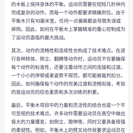
的木板上保持身体的平衡。运动员需要在短短几秒钟内
完成复杂的动作，而每一个动作都要求精确到位。由于
平衡木只有10厘米宽，任何一点偏离都会导致失误或
摔倒。因此，如何在平衡木上掌握精准的重心控制成为
了运动员面临的最大挑战。
其次，动作的流畅性和连续性也构成了技术难点。在进
行各种转体、倒立、翻腾等动作时，运动员不仅要确保
每个动作的标准性，还要注重动作之间的连接和过渡。
一个小小的停顿或者姿势不规范，都可能被裁判扣分。
因此，如何确保每个动作的完美过渡和流畅衔接，考验
的是运动员的综合素质和多次训练的积累。
最后，平衡木项目中的力量和灵活性的结合也是一个不
可忽视的技术难点。许多动作需要运动员在高空中做出
极大的力量爆发，如倒立、蹬伸等，同时又要具备很强
的柔韧性。例如，平衡木上的劈叉动作就要求运动员在