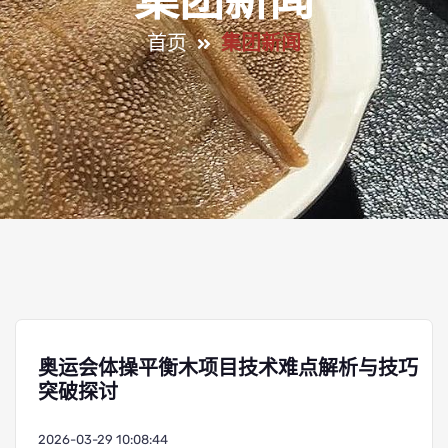
集团新闻
首页
集团新闻
奥运会体操平衡木项目技术难点解析与技巧
突破探讨
2026-03-29 10:08:44