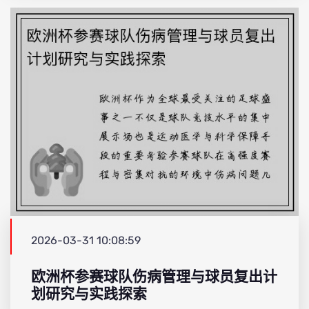
2026-03-31 10:08:59
欧洲杯参赛球队伤病管理与球员复出计
划研究与实践探索