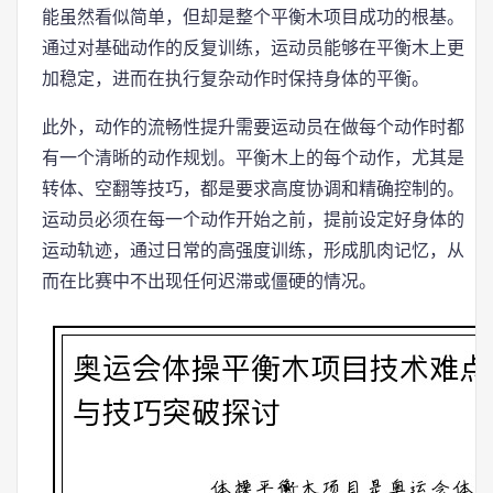
能虽然看似简单，但却是整个平衡木项目成功的根基。
通过对基础动作的反复训练，运动员能够在平衡木上更
加稳定，进而在执行复杂动作时保持身体的平衡。
此外，动作的流畅性提升需要运动员在做每个动作时都
有一个清晰的动作规划。平衡木上的每个动作，尤其是
转体、空翻等技巧，都是要求高度协调和精确控制的。
运动员必须在每一个动作开始之前，提前设定好身体的
运动轨迹，通过日常的高强度训练，形成肌肉记忆，从
而在比赛中不出现任何迟滞或僵硬的情况。