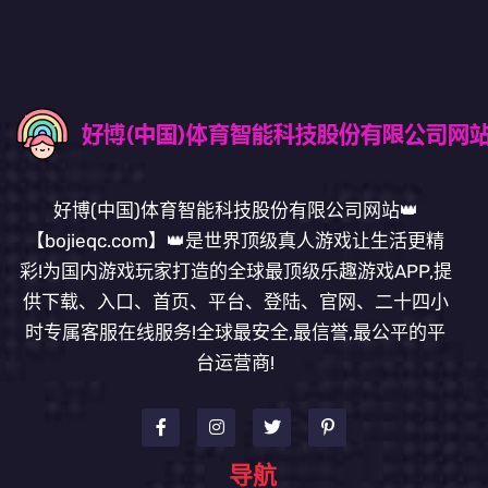
好博(中国)体育智能科技股份有限公司网站👑
【bojieqc.com】👑是世界顶级真人游戏让生活更精
彩!为国内游戏玩家打造的全球最顶级乐趣游戏APP,提
供下载、入口、首页、平台、登陆、官网、二十四小
时专属客服在线服务!全球最安全,最信誉,最公平的平
台运营商!
导航