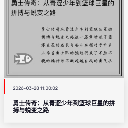
2026-03-28 11:00:02
勇士传奇：从青涩少年到篮球巨星的拼
搏与蜕变之路