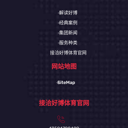
解读好博
经典案例
集团新闻
服务种类
接洽好博体育官网
网站地图
SiteMap
接洽好博体育官网