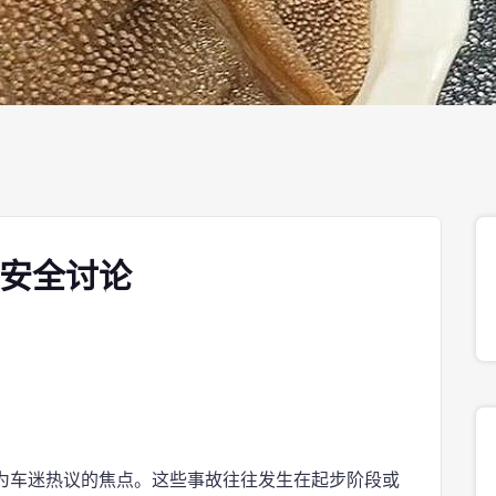
及安全讨论
成为车迷热议的焦点。这些事故往往发生在起步阶段或