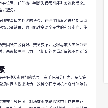
争夺位置，任何微小判断失误都可能引发连锁反应。
难以避免。
集团在弯道内外线的博弈，往往伴随着激进的制动点
单场比赛结果，也可能改变整个赛季的积分走向，使
道赛因缓冲区有限、赛道狭窄，更容易放大失误带来
时，画面极具冲击力，也促使外界重新审视不同赛道
素
而是多种因素叠加的结果。车手在积分压力、车队策
极短时间内做出决策，这种高强度对抗本身就伴随着
赛车在直线速度、制动效率或轮胎状态上存在差距