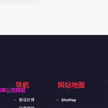
导航
网站地图
解读好博
SiteMap