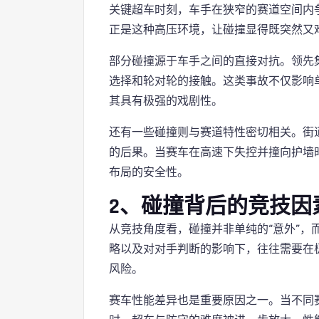
关键超车时刻，车手在狭窄的赛道空间内
正是这种高压环境，让碰撞显得既突然又
部分碰撞源于车手之间的直接对抗。领先
选择和轮对轮的接触。这类事故不仅影响
其具有极强的戏剧性。
还有一些碰撞则与赛道特性密切相关。街
的后果。当赛车在高速下失控并撞向护墙
布局的安全性。
2、碰撞背后的竞技因
从竞技角度看，碰撞并非单纯的“意外”，
略以及对对手判断的影响下，往往需要在
风险。
赛车性能差异也是重要原因之一。当不同